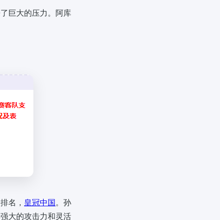
来了巨大的压力。阿库
和排名，
皇冠中国
。孙
其强大的攻击力和灵活