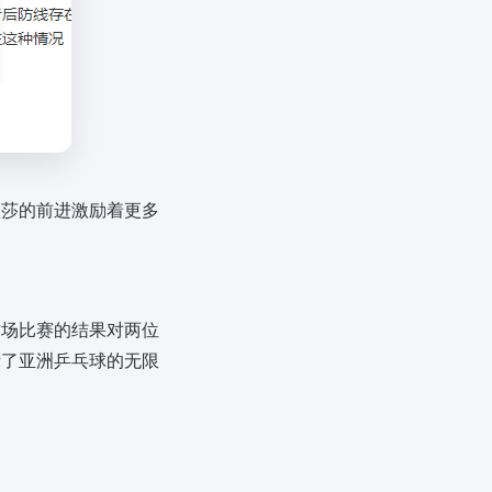
颖莎的前进激励着更多
这场比赛的结果对两位
示了亚洲乒乓球的无限