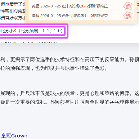
胜利，更揭示了两位选手的技术特征和在高压下的反应能力。孙
库拉的顽强表现，也为印度乒乓球事业增添了色彩。
所展现的，乒乓球不仅是球技的较量，更是心理和策略的博弈。
无疑是一次重要的洗礼。孙颖莎与阿库拉向全世界的乒乓球迷展
皇冠Crown