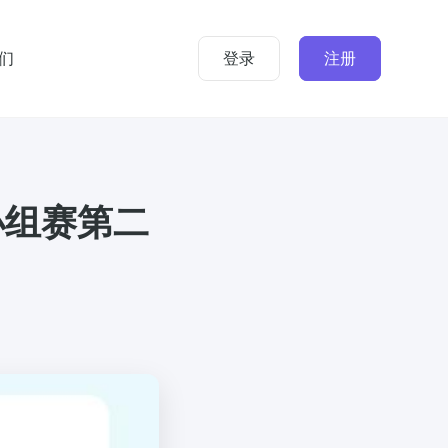
们
登录
注册
小组赛第二