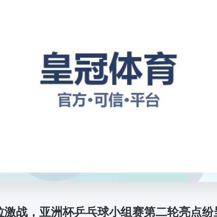
拉激战，亚洲杯乒乓球小组赛第二轮亮点纷