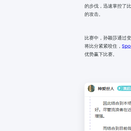
的步伐，迅速掌控了
的攻击。
比赛中，孙颖莎通过
将比分紧紧咬住，
Spo
优势赢下比赛。