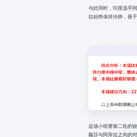
与此同时，印度选手
拉始终保持冷静，善
这场小组赛第二轮的
颖莎与阿库拉之间的