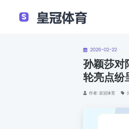
S
2026-02-22
孙颖莎对
轮亮点纷
作者: 皇冠体育