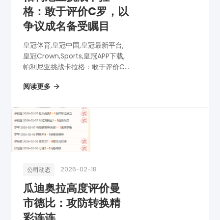
格：敢于评价C罗，以
争议成名备受瞩目
皇冠体育,皇冠中国,皇冠最新平台,
皇冠Crown,Sports,皇冠APP下载,
帕利尼亚挑战卡拉格：敢于评价C
罗，以争议成名备受瞩目
阅读更多
2026-02-18
公司动态
瓜迪奥拉高度评价曼
市德比：攻防转换精
彩连连