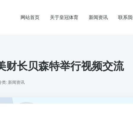
网站首页
关于皇冠体育
新闻资讯
联系我
美财长贝森特举行视频交流
分类: 新闻资讯