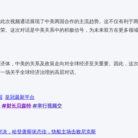
但此次视频通话展现了中美两国合作的主流趋势。这不仅有利于
繁荣。这次对话是中美关系中的积极信号，为未来双方在更多领
经济体，中美的关系及政策走向对全球经济至关重要。因此，这
是一场关乎全球经济治理的高层对话。
国
皇冠最新平台
美
#财长贝森特
#举行视频交
斯对决，哈登唐斯状态佳，快船主场击败尼克斯