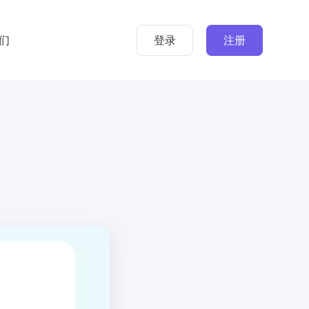
们
登录
注册