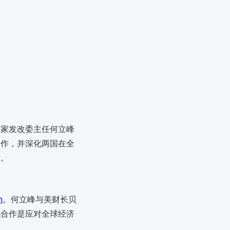
国家发改委主任何立峰
合作，并深化两国在全
考。
n
。何立峰与美财长贝
化合作是应对全球经济