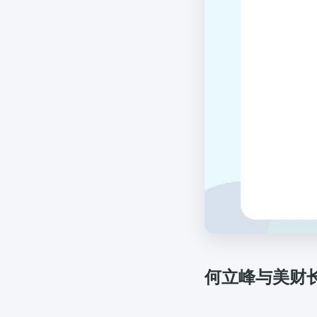
何立峰与美财