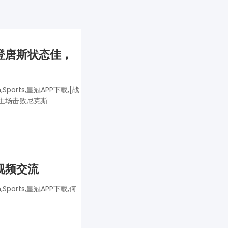
登唐斯状态佳，
ports,皇冠APP下载,[战
主场击败尼克斯
视频交流
ports,皇冠APP下载,何