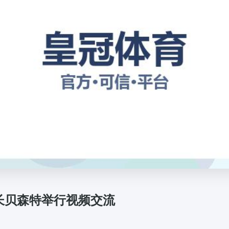
长贝森特举行视频交流