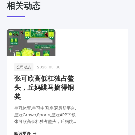
相关动态
2026-03-30
公司动态
张可欣高低杠独占鳌
头，丘妈跳马摘得铜
奖
皇冠体育,皇冠中国,皇冠最新平台,
皇冠Crown,Sports,皇冠APP下载,
张可欣高低杠独占鳌头，丘妈跳马
摘得铜奖
阅读更多