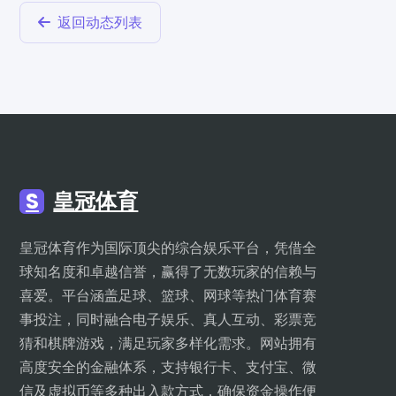
返回动态列表
S
皇冠体育
皇冠体育作为国际顶尖的综合娱乐平台，凭借全
球知名度和卓越信誉，赢得了无数玩家的信赖与
喜爱。平台涵盖足球、篮球、网球等热门体育赛
事投注，同时融合电子娱乐、真人互动、彩票竞
猜和棋牌游戏，满足玩家多样化需求。网站拥有
高度安全的金融体系，支持银行卡、支付宝、微
信及虚拟币等多种出入款方式，确保资金操作便