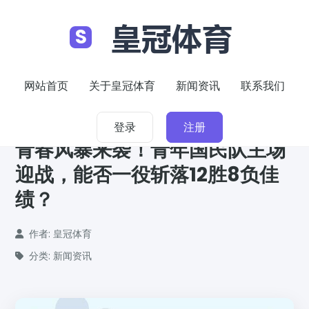
S
网站首页
关于皇冠体育
新闻资讯
联系我们
2026-03-30
登录
注册
青春风暴来袭！青年国民队主场
迎战，能否一役斩落12胜8负佳
绩？
作者: 皇冠体育
分类: 新闻资讯