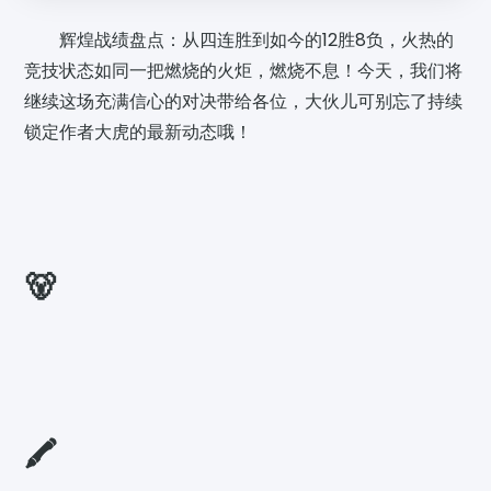
辉煌战绩盘点：从四连胜到如今的12胜8负，火热的
竞技状态如同一把燃烧的火炬，燃烧不息！今天，我们将
继续这场充满信心的对决带给各位，大伙儿可别忘了持续
锁定作者大虎的最新动态哦！
🐻
🖍️