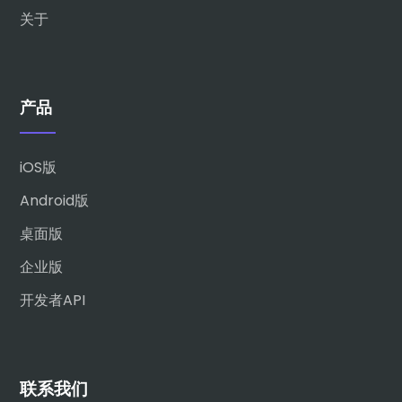
关于
产品
iOS版
Android版
桌面版
企业版
开发者API
联系我们