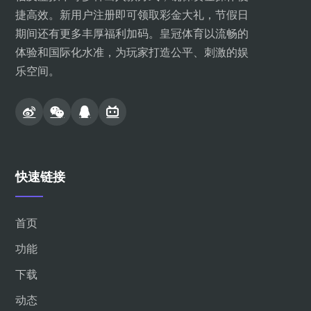
捷高效。新用户注册即可领取彩金大礼，节假日
期间还有更多丰厚福利加码。皇冠体育以流畅的
体验和国际化水准，为玩家打造公平、刺激的娱
乐空间。
快速链接
首页
功能
下载
动态