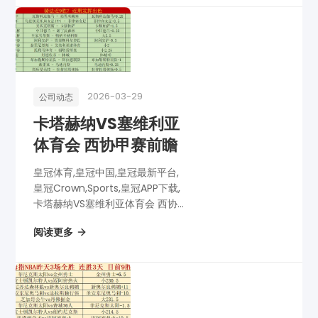
2026-03-29
公司动态
卡塔赫纳VS塞维利亚
体育会 西协甲赛前瞻
皇冠体育,皇冠中国,皇冠最新平台,
皇冠Crown,Sports,皇冠APP下载,
卡塔赫纳VS塞维利亚体育会 西协
甲赛前瞻
阅读更多