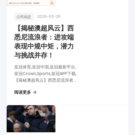
2026-03-26
公司动态
【揭秘澳超风云】西
悉尼流浪者：进攻端
表现中规中矩，潜力
与挑战并存！
皇冠体育,皇冠中国,皇冠最新平台,
皇冠Crown,Sports,皇冠APP下载,
【揭秘澳超风云】西悉尼流浪者：
进攻端表现中规中矩，潜力与挑战
阅读更多
并存！