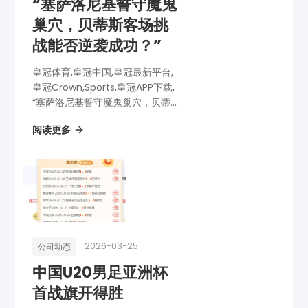
“塞萨洛尼基誓守魔鬼
巢穴，贝蒂斯客场挑
战能否逆袭成功？”
皇冠体育,皇冠中国,皇冠最新平台,
皇冠Crown,Sports,皇冠APP下载,
“塞萨洛尼基誓守魔鬼巢穴，贝蒂斯
客场挑战能否逆袭成功？”
阅读更多
2026-03-25
公司动态
中国U20男足亚洲杯
首战旗开得胜