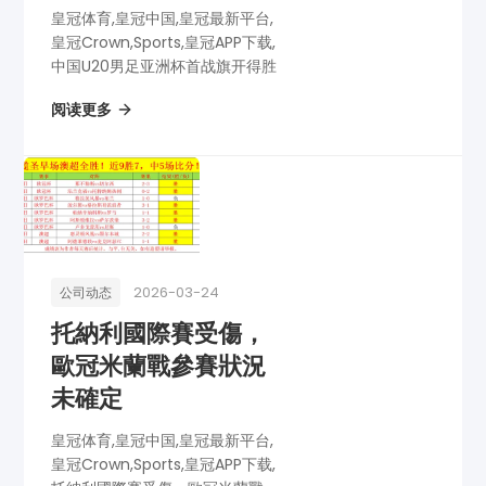
皇冠体育,皇冠中国,皇冠最新平台,
皇冠Crown,Sports,皇冠APP下载,
中国U20男足亚洲杯首战旗开得胜
阅读更多
2026-03-24
公司动态
托納利國際賽受傷，
歐冠米蘭戰參賽狀況
未確定
皇冠体育,皇冠中国,皇冠最新平台,
皇冠Crown,Sports,皇冠APP下载,