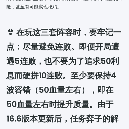
险，甚至有可能实现吃鸡。
👙 在玩这三套阵容时，要牢记一
点：尽量避免连败。即便开局遭
遇5连败，也不要为了追求50利
息而硬拼10连败。至少要保持4
波容错（50血量左右），即在
50血量左右时提升质量。由于
16.6版本更新后，任务弈子的解