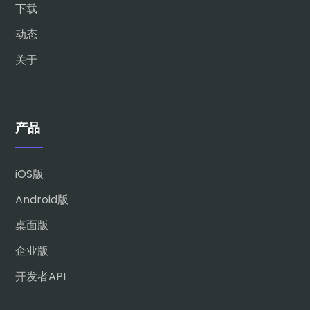
下载
动态
关于
产品
iOS版
Android版
桌面版
企业版
开发者API