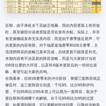
近期，由于身处乡下且缺乏电脑，我在内容更新上有所放
松，甚至被部分读者质疑是否在发布水帖。实际上，并非
有意偷懒或发布无实质内容，而是由于赛季接近尾声，可
供更新的内容有限。对于福星返场赛季和S16主赛季，主
流强势阵容的攻略已基本完成，后续更新只能算是补充。
本期内容将不涉及新的阵容攻略，而是与大家探讨当前
S16排位赛的大环境，以及16.6版本更新后的一些排位策
略，希望引起大家的共鸣。
在我看来，目前S6赛季末的冲分阶段，掌握三套阵容就足
够应对。这三套阵容分别是：千珏95、比尔95和伊玛
蕾。千珏95和比尔95本质上可以视为一套阵容，取决于
塞拉斯和塔姆哪个先解锁。在千珏95和比尔95的过渡
期，如果遇到困境，可以果断转投伊玛蕾，以降低连败风