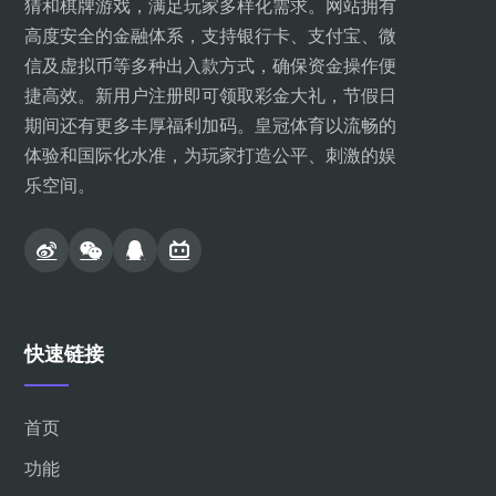
猜和棋牌游戏，满足玩家多样化需求。网站拥有
高度安全的金融体系，支持银行卡、支付宝、微
信及虚拟币等多种出入款方式，确保资金操作便
捷高效。新用户注册即可领取彩金大礼，节假日
期间还有更多丰厚福利加码。皇冠体育以流畅的
体验和国际化水准，为玩家打造公平、刺激的娱
乐空间。
快速链接
首页
功能