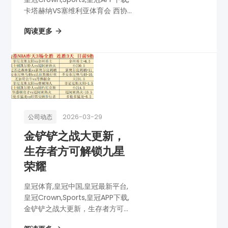
卡塔赫纳VS塞维利亚体育会 西协
甲赛前瞻
阅读更多
2026-03-29
公司动态
金铲铲之战大更新，
生存者方可解锁九星
荣耀
皇冠体育,皇冠中国,皇冠最新平台,
皇冠Crown,Sports,皇冠APP下载,
金铲铲之战大更新，生存者方可解
锁九星荣耀