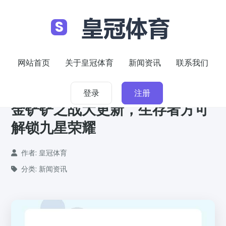
S
网站首页
关于皇冠体育
新闻资讯
联系我们
2026-03-29
登录
注册
金铲铲之战大更新，生存者方可
解锁九星荣耀
作者: 皇冠体育
分类: 新闻资讯