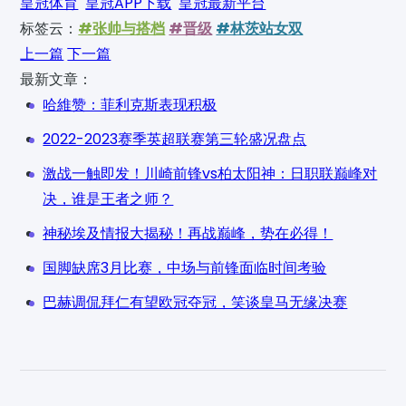
皇冠体育
皇冠APP下载
皇冠最新平台
标签云：
#张帅与搭档
#晋级
#林茨站女双
上一篇
下一篇
最新文章：
哈維赞：菲利克斯表现积极
2022-2023赛季英超联赛第三轮盛况盘点
激战一触即发！川崎前锋vs柏太阳神：日职联巅峰对
决，谁是王者之师？
神秘埃及情报大揭秘！再战巅峰，势在必得！
国脚缺席3月比赛，中场与前锋面临时间考验
巴赫调侃拜仁有望欧冠夺冠，笑谈皇马无缘决赛