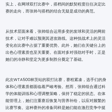
实上，在网球双打比赛中，搭档间的默契程度往往决定比
赛的走向，而张帅与搭档的结合无疑是成功的典范。
从技术层面来看，张帅组合运用多变的发球和灵活的网前
技术，让对手难以预测其进攻路线。这种技战术上的灵活
变化在比赛中占据了重要优势。此外，她们在关键分上的
出色心理素质也至关重要。在面对多对强劲对手时，正是
她们的冷静和坚定为更多制胜分奠定了基础。
此次WTA500林茨站的双打比赛，赛程紧凑，选手们的身
体和心理素质都面临着严峻考验。然而，张帅组合通过科
学的体能训练和心理调整策略，保持了稳定的状态。在体
能管理上，她们注重赛后恢复与营养补给，以应对频繁的
比赛节奏。这种赛外的准备同样是她们能在激烈竞争中挺