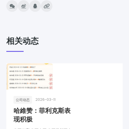
相关动态
2026-03-11
公司动态
哈維赞：菲利克斯表
现积极