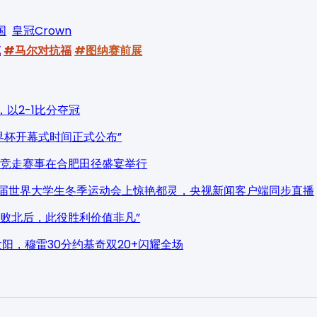
国
皇冠Crown
克
#马尔对抗福
#图纳赛前展
以2-1比分夺冠
世界杯开幕式时间正式公布”
全国竞走赛事在合肥田径盛宴举行
2届世界大学生冬季运动会上惊艳都灵，央视新闻客户端同步直播
冠败北后，此役胜利价值非凡”
胜太阳，穆雷30分约基奇双20+闪耀全场