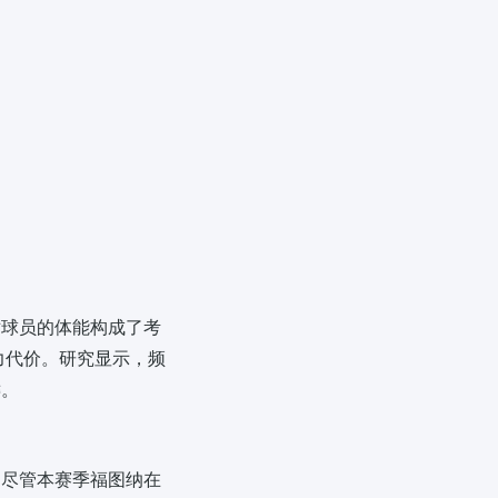
对球员的体能构成了考
力代价。研究显示，频
键。
。尽管本赛季福图纳在