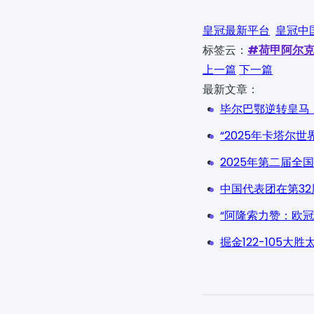
皇冠最新平台
皇冠中
标签云：
#荷甲阿尔
上一篇
下一篇
最新文章：
毕尔巴鄂逆转皇马，
“2025年卡塔尔
2025年第二届
中国代表团在第3
“阿隆索力赞：欧
掘金122-105大