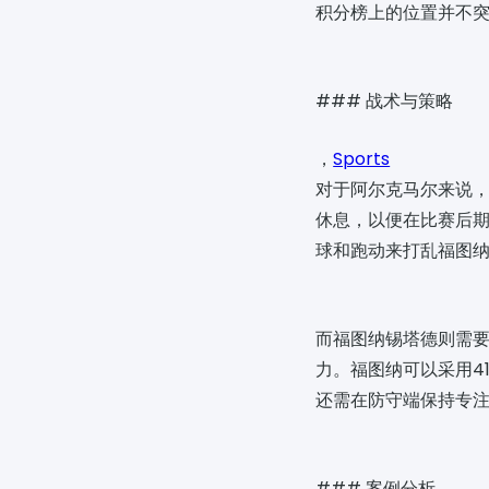
积分榜上的位置并不
### 战术与策略
，
Sports
对于阿尔克马尔来说
休息，以便在比赛后
球和跑动来打乱福图
而福图纳锡塔德则需
力。福图纳可以采用4
还需在防守端保持专注
### 案例分析