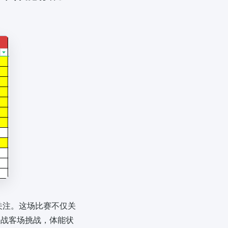
关注。这场比赛不仅关
欧战客场挑战，体能状