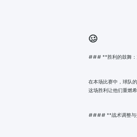
🥴
### **胜利的鼓舞：
在本场比赛中，球队
这场胜利让他们重燃
#### **战术调整与