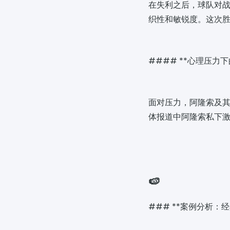
在失利之后，球队对
织性和敏锐度。这次
#### **心理压力下
面对压力，阿隆索及
体报道中阿隆索私下
🍉
### **案例分析：经