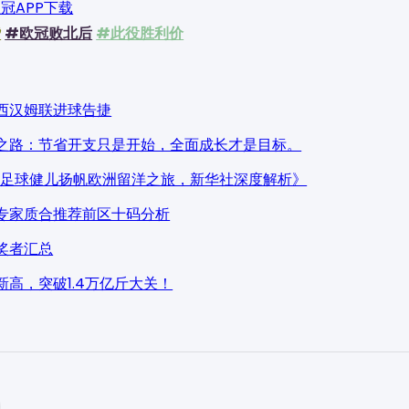
冠APP下载
赞
#欧冠败北后
#此役胜利价
西汉姆联进球告捷
之路：节省开支只是开始，全面成长才是目标。
中国足球健儿扬帆欧洲留洋之旅，新华社深度解析》
专家质合推荐前区十码分析
奖者汇总
高，突破1.4万亿斤大关！