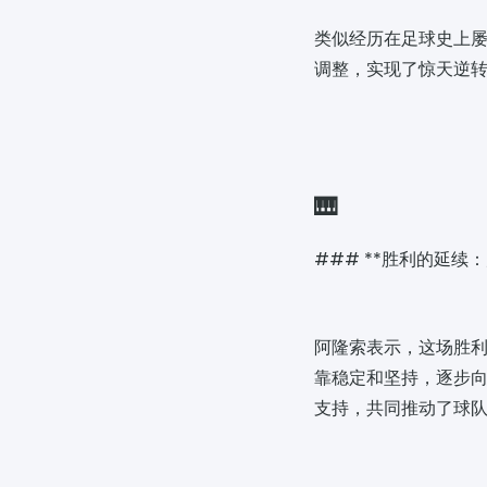
类似经历在足球史上屡
调整，实现了惊天逆
🎹
### **胜利的延续：
阿隆索表示，这场胜
靠稳定和坚持，逐步
支持，共同推动了球