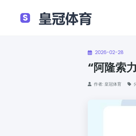
S
2026-02-28
“阿隆索
作者: 皇冠体育