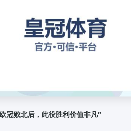
：欧冠败北后，此役胜利价值非凡”