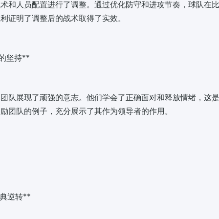
战术和人员配置进行了调整。通过优化防守和进攻节奏，球队在
胜利证明了调整后的战术取得了实效。
的坚持**
其团队展现了顽强的意志。他们学会了正确面对和释放情绪，这
激励团队的例子，充分展示了其作为领导者的作用。
典逆转**