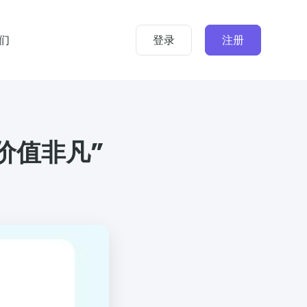
们
登录
注册
价值非凡”