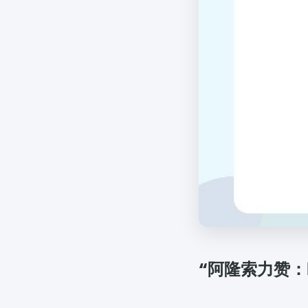
“阿隆索力赞