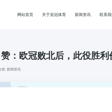
网站首页
关于皇冠体育
新闻资讯
联系我
力赞：欧冠败北后，此役胜利
分类: 新闻资讯