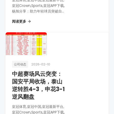
皇冠Crown,Sports,皇冠APP下载,
杨旭分享：助力年轻球员突破自
我，共创辉煌
阅读更多
2026-02-10
公司动态
中超赛场风云突变：
国安平局收场，泰山
逆转胜4-3，申花3-1
逆风翻盘
皇冠体育,皇冠中国,皇冠最新平台,
皇冠Crown,Sports,皇冠APP下载,