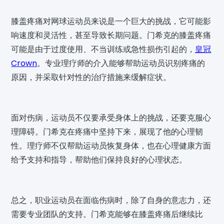
膝盖疼痛对网球运动员来说是一个巨大的挑战，它可能影
响速度和灵活性，甚至导致长期问题。门希克的膝盖疼痛
可能是由于过度使用、不当训练或急性损伤引起的，
皇冠
Crown
。专业理疗师的介入能够帮助运动员识别疼痛的
原因，并采取针对性的治疗措施来缓解症状。
面对伤病，运动员不仅要承受身体上的挑战，还要克服心
理障碍。门希克在疼痛中坚持下来，展现了他的心理韧
性。理疗师不仅帮助运动员恢复身体，也在心理健康方面
给予支持和指导，帮助他们保持良好的心理状态。
总之，职业运动员在面临伤病时，除了自身的意志力，还
需要专业团队的支持。门希克能够在膝盖疼痛后继续比