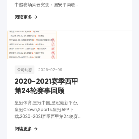
中超赛场风云突变：国安平局收
场，泰山逆转胜4-3，申花3-1逆风
阅读更多
翻盘
2026-02-09
公司动态
2020-2021赛季西甲
第24轮赛事回顾
皇冠体育,皇冠中国,皇冠最新平台,
皇冠Crown,Sports,皇冠APP下
载,2020-2021赛季西甲第24轮赛
事回顾
阅读更多