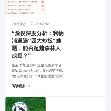
2026-02-12
公司动态
“詹俊深度分析：利物
浦遭遇“四大短板”难
题，能否超越森林人
成疑？”
皇冠体育,皇冠中国,皇冠最新平台,
皇冠Crown,Sports,皇冠APP下载,
“詹俊深度分析：利物浦遭遇“四大
短板”难题，能否超越森林人成
阅读更多
疑？”