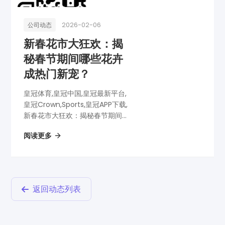
2026-02-06
公司动态
新春花市大狂欢：揭
秘春节期间哪些花卉
成热门新宠？
皇冠体育,皇冠中国,皇冠最新平台,
皇冠Crown,Sports,皇冠APP下载,
新春花市大狂欢：揭秘春节期间哪
些花卉成热门新宠？
阅读更多
返回动态列表