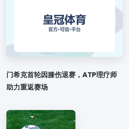
门希克首轮因膝伤退赛，ATP理疗师
助力重返赛场