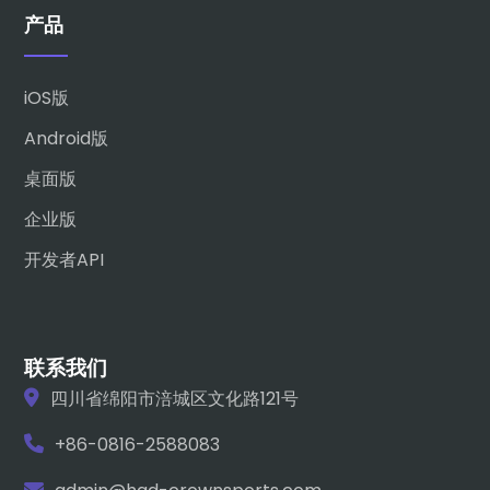
产品
iOS版
Android版
桌面版
企业版
开发者API
联系我们
四川省绵阳市涪城区文化路121号
+86-0816-2588083