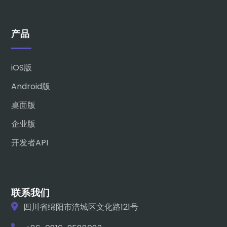
产品
iOS版
Android版
桌面版
企业版
开发者API
联系我们
四川省绵阳市涪城区文化路121号