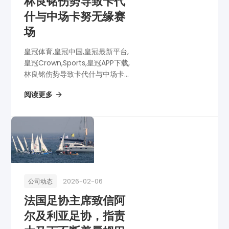
林良铭伤势导致卡代
什与中场卡努无缘赛
场
皇冠体育,皇冠中国,皇冠最新平台,
皇冠Crown,Sports,皇冠APP下载,
林良铭伤势导致卡代什与中场卡努
无缘赛场
阅读更多
2026-02-06
公司动态
法国足协主席致信阿
尔及利亚足协，指责