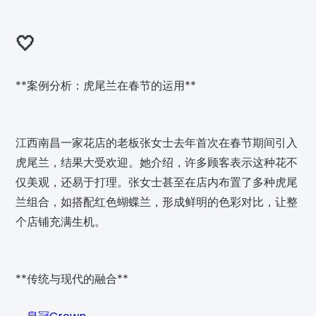
🤍
**案例分析：虎尾兰在春节的运用**
江西南昌一家花店的老板张女士去年首次在春节期间引入
虎尾兰，结果大受欢迎。她介绍，许多顾客表示这种花不
仅美观，还易于打理。张女士甚至在店内布置了多种虎尾
兰组合，如搭配红色蝴蝶兰，形成鲜明的色彩对比，让整
个店铺充满生机。
**传统与现代的融合**