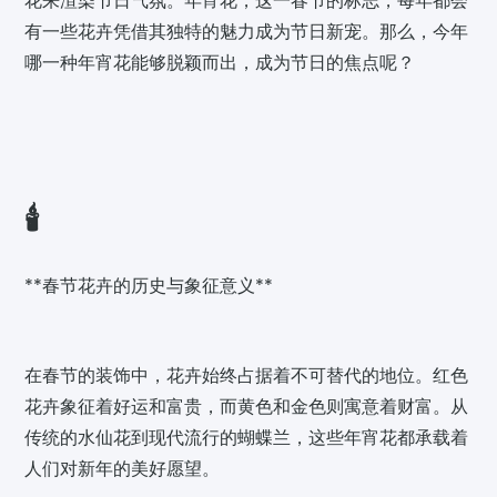
花来渲染节日气氛。年宵花，这一春节的标志，每年都会
有一些花卉凭借其独特的魅力成为节日新宠。那么，今年
哪一种年宵花能够脱颖而出，成为节日的焦点呢？
🕯️
**春节花卉的历史与象征意义**
在春节的装饰中，花卉始终占据着不可替代的地位。红色
花卉象征着好运和富贵，而黄色和金色则寓意着财富。从
传统的水仙花到现代流行的蝴蝶兰，这些年宵花都承载着
人们对新年的美好愿望。