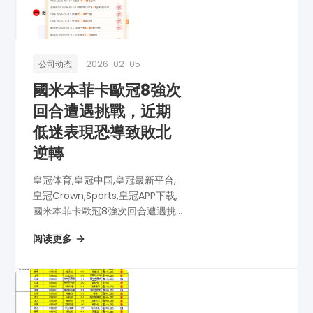
2026-02-05
公司动态
國米本菲卡歐冠8強次
回合遭遇挑戰，近期
低迷表現恐導致敗北
逆轉
皇冠体育,皇冠中国,皇冠最新平台,
皇冠Crown,Sports,皇冠APP下载,
國米本菲卡歐冠8強次回合遭遇挑
戰，近期低迷表現恐導致敗北逆轉
阅读更多