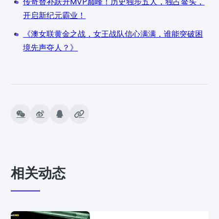
传奇替补跃升MVP巅峰！历史独步五人，独占鳌头，
开启新纪元霸业！
《澳女联黄金之战，女王战队信心满满，谁能突破困
境先声夺人？》
相关动态