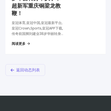
超新军重庆铜梁龙教
鞭！
皇冠体育,皇冠中国,皇冠最新平台,
皇冠Crown,Sports,皇冠APP下载,
传奇前国脚刘建业38岁华丽转身，
执掌中超新军重庆铜梁龙教鞭！
阅读更多
返回动态列表