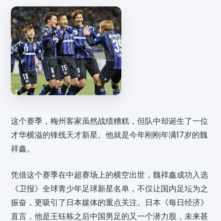
这个赛季，梅州客家虽然战绩糟糕，但队中却诞生了一位
才华横溢的锋线天才新星。他就是今年刚刚年满17岁的魏
祥鑫。
凭借这个赛季在中超赛场上的横空出世，魏祥鑫成功入选
《卫报》全球青少年足球新星名单，不仅让国内足坛为之
振奋，更吸引了日本媒体的重点关注。日本《每日经济》
直言，他是王钰栋之后中国男足的又一个潜力股，未来甚