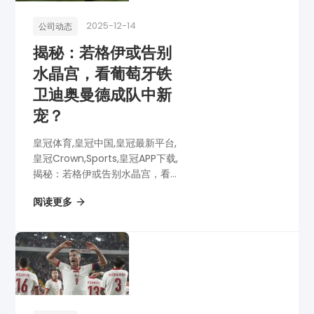
2025-12-14
公司动态
揭秘：若格伊或告别
水晶宫，看葡萄牙铁
卫迪奥曼德成队中新
宠？
皇冠体育,皇冠中国,皇冠最新平台,
皇冠Crown,Sports,皇冠APP下载,
揭秘：若格伊或告别水晶宫，看葡
萄牙铁卫迪奥曼德成队中新宠？
阅读更多