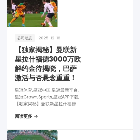
2025-12-16
公司动态
【独家揭秘】曼联新
星拉什福德3000万欧
解约金待揭晓，巴萨
激活与否悬念重重！
皇冠体育,皇冠中国,皇冠最新平台,
皇冠Crown,Sports,皇冠APP下载,
【独家揭秘】曼联新星拉什福德
3000万欧解约金待揭晓，巴萨激
阅读更多
活与否悬念重重！