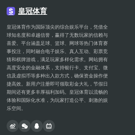
S
皇冠体育
皇冠体育作为国际顶尖的综合娱乐平台，凭借全
球知名度和卓越信誉，赢得了无数玩家的信赖与
喜爱。平台涵盖足球、篮球、网球等热门体育赛
事投注，同时融合电子娱乐、真人互动、彩票竞
猜和棋牌游戏，满足玩家多样化需求。网站拥有
高度安全的金融体系，支持银行卡、支付宝、微
信及虚拟币等多种出入款方式，确保资金操作便
捷高效。新用户注册即可领取彩金大礼，节假日
期间还有更多丰厚福利加码。皇冠体育以流畅的
体验和国际化水准，为玩家打造公平、刺激的娱
乐空间。