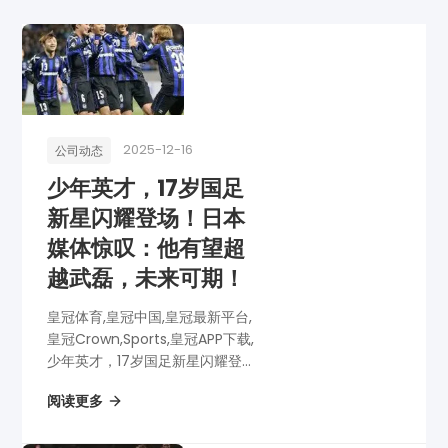
2025-12-16
公司动态
少年英才，17岁国足
新星闪耀登场！日本
媒体惊叹：他有望超
越武磊，未来可期！
皇冠体育,皇冠中国,皇冠最新平台,
皇冠Crown,Sports,皇冠APP下载,
少年英才，17岁国足新星闪耀登
场！日本媒体惊叹：他有望超越武
阅读更多
磊，未来可期！