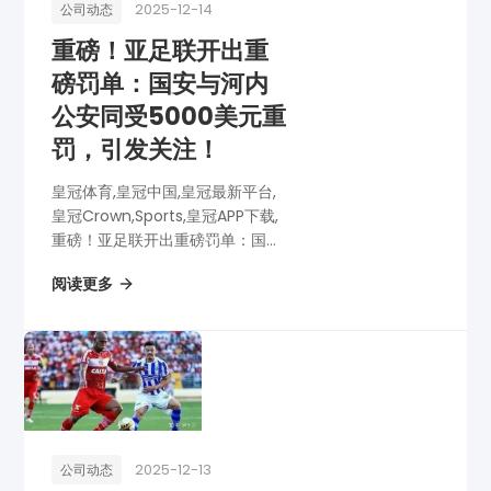
2025-12-14
公司动态
重磅！亚足联开出重
磅罚单：国安与河内
公安同受5000美元重
罚，引发关注！
皇冠体育,皇冠中国,皇冠最新平台,
皇冠Crown,Sports,皇冠APP下载,
重磅！亚足联开出重磅罚单：国安
与河内公安同受5000美元重罚，
阅读更多
引发关注！
2025-12-13
公司动态