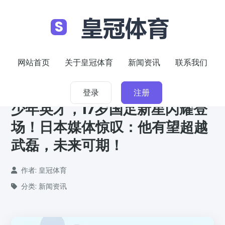
S
网站首页
关于皇冠体育
新闻资讯
联系我们
2025-12-16
登录
注册
少年英才，17岁国足新星闪耀登
场！日本媒体惊叹：他有望超越
武磊，未来可期！
作者: 皇冠体育
分类: 新闻资讯