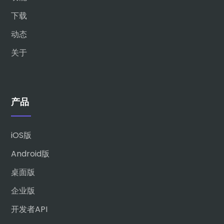
下载
动态
关于
产品
iOS版
Android版
桌面版
企业版
开发者API