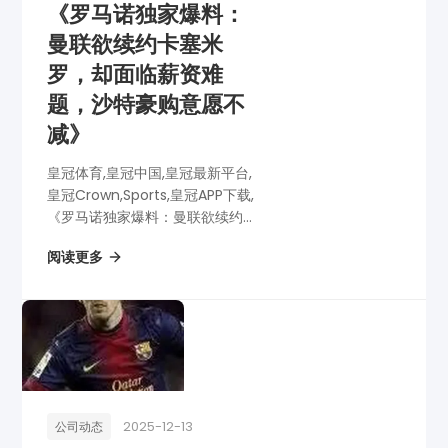
《罗马诺独家爆料：
曼联欲续约卡塞米
罗，却面临薪资难
题，沙特豪购意愿不
减》
皇冠体育,皇冠中国,皇冠最新平台,
皇冠Crown,Sports,皇冠APP下载,
《罗马诺独家爆料：曼联欲续约卡
塞米罗，却面临薪资难题，沙特豪
阅读更多
购意愿不减》
2025-12-13
公司动态