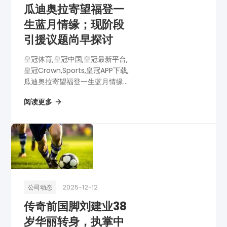
瓜迪奥拉寄望福登一
生蓝月情缘；现阶段
引援议题尚早探讨
皇冠体育,皇冠中国,皇冠最新平台,
皇冠Crown,Sports,皇冠APP下载,
瓜迪奥拉寄望福登一生蓝月情缘；
现阶段引援议题尚早探讨
阅读更多
2025-12-12
公司动态
传奇前国脚刘建业38
岁华丽转身，执掌中