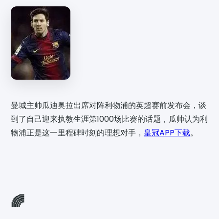
曼城主帅瓜迪奥拉出席对阵利物浦的英超赛前发布会，谈
到了自己迎来执教生涯第1000场比赛的话题，瓜帅认为利
物浦正是这一里程碑时刻的理想对手，
皇冠APP下载
。
🌈