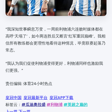
“我深知世事瞬息万变，一周前利物浦六连败时媒体都在
高呼‘天塌了’，如今两连胜后又断言‘红军重回巅峰’。我相
信所有教练都会更理性地看待这种情况，毕竟联赛起落乃
常态。
“我认为我们促使利物浦变得更好，利物浦同样也激励我
们更强。”
责任编辑: 体育24小时热点
皇冠中国
皇冠最新平台
皇冠APP下载
标签云：
#瓜迪奥拉盛
#利物浦
#英超之巅的
上一篇
下一篇