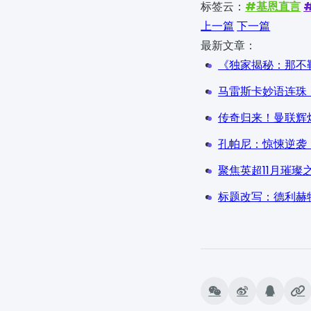
标签云：
#基恩直言
上一篇
下一篇
最新文章：
《独家揭秘：那不
马雷斯卡妙语连珠
传奇归来！曼联辉
孔帕尼：惊悚逆袭
聚焦英超11月璀
标题改写：德利赫