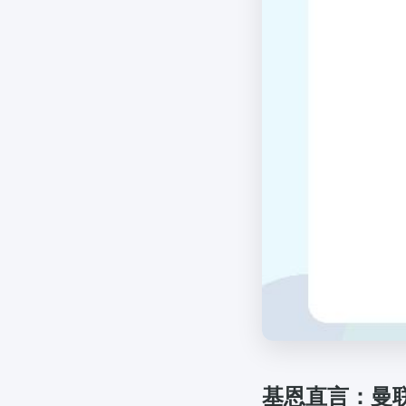
基恩直言：曼