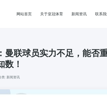
网站首页
关于皇冠体育
新闻资讯
联系我
：曼联球员实力不足，能否
知数！
分类: 新闻资讯