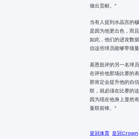
做出贡献。”
当有人提到水晶宫的穆
是因为他更出色，而
如此，他们的进攻数
信这些球员能够带领曼
基恩批评的另一名球
在评价他那场比赛的表
那肯定会提升他的自
联，就必须在比赛的
因为现在他身上显然
曼联前锋。”
皇冠体育
皇冠Crown