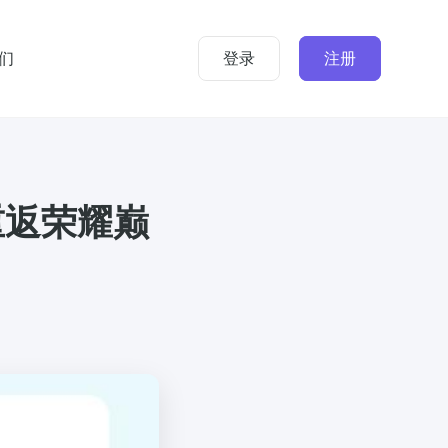
们
登录
注册
重返荣耀巅