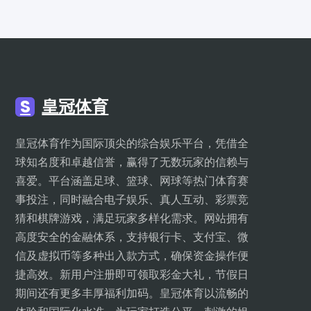
S
皇冠体育
皇冠体育作为国际顶尖的综合娱乐平台，凭借全
球知名度和卓越信誉，赢得了无数玩家的信赖与
喜爱。平台涵盖足球、篮球、网球等热门体育赛
事投注，同时融合电子娱乐、真人互动、彩票竞
猜和棋牌游戏，满足玩家多样化需求。网站拥有
高度安全的金融体系，支持银行卡、支付宝、微
信及虚拟币等多种出入款方式，确保资金操作便
捷高效。新用户注册即可领取彩金大礼，节假日
期间还有更多丰厚福利加码。皇冠体育以流畅的