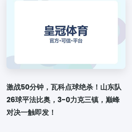
激战50分钟，瓦科点球绝杀！山东队
26球平法比奥，3-0力克三镇，巅峰
对决一触即发！