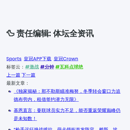
🦆 责任编辑: 体坛全资讯
Sports
皇冠APP下载
皇冠Crown
标签云：
#激战
#分钟
#瓦科点球绝
上一篇
下一篇
最新文章：
《独家揭秘：那不勒斯瞄准梅努，冬季转会窗口力追
德布劳内，租借签约潜力无限》
基恩直言：曼联球员实力不足，能否重返荣耀巅峰仍
是未知数！
“枪手远征挑战维拉，萨卡领衔首发阵容，赖斯、埃