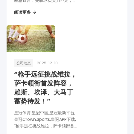
基恩直言：曼联球员实力不足，能
否重返荣耀巅峰仍是未知数！
阅读更多
2025-12-10
公司动态
“枪手远征挑战维拉，
萨卡领衔首发阵容，
赖斯、埃泽、大马丁
蓄势待发！”
皇冠体育,皇冠中国,皇冠最新平台,
皇冠Crown,Sports,皇冠APP下载,
“枪手远征挑战维拉，萨卡领衔首发
阵容，赖斯、埃泽、大马丁蓄势待