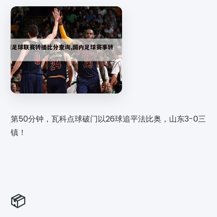
第50分钟，瓦科点球破门以26球追平法比奥，山东3-0三
镇！
📦