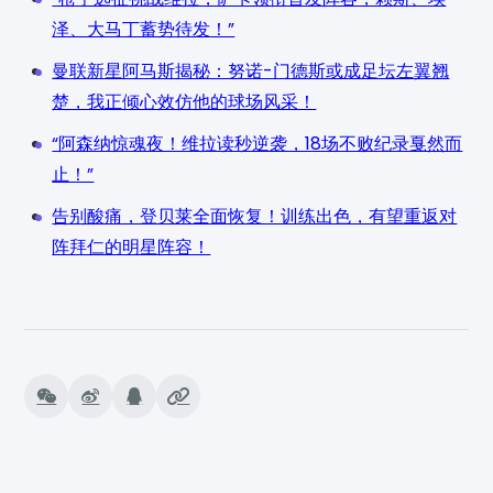
泽、大马丁蓄势待发！”
曼联新星阿马斯揭秘：努诺-门德斯或成足坛左翼翘
楚，我正倾心效仿他的球场风采！
“阿森纳惊魂夜！维拉读秒逆袭，18场不败纪录戛然而
止！”
告别酸痛，登贝莱全面恢复！训练出色，有望重返对
阵拜仁的明星阵容！