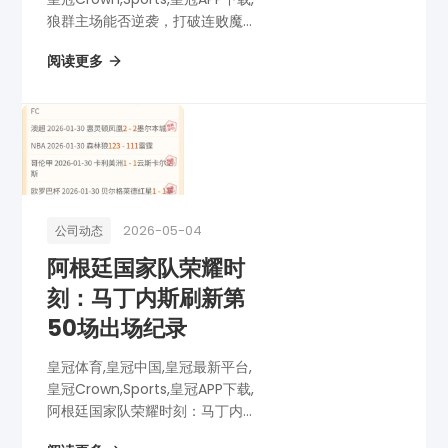
狼群主场能否逆袭，打破连败魔
咒？
阅读更多
2026-05-04
公司动态
阿根廷国家队荣耀时
刻：马丁内斯刷新第
50场出场纪录
皇冠体育,皇冠中国,皇冠最新平台,
皇冠Crown,Sports,皇冠APP下载,
阿根廷国家队荣耀时刻：马丁内斯
刷新第50场出场纪录