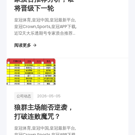
将晋级下一轮
皇冠体育,皇冠中国,皇冠最新平台,
皇冠Crown,Sports,皇冠APP下载,
近12天大乐透期号专家质合推荐分
析，谁将晋级下一轮
阅读更多
2026-05-05
公司动态
狼群主场能否逆袭，
打破连败魔咒？
皇冠体育,皇冠中国,皇冠最新平台,
皇冠Crown,Sports,皇冠APP下载,