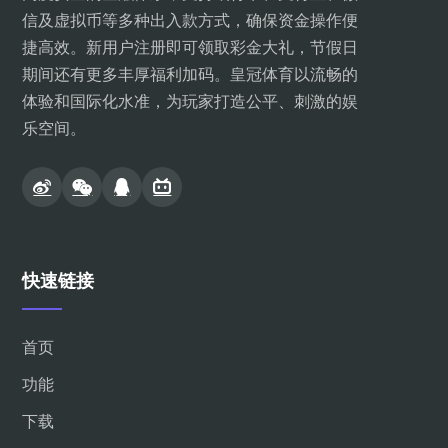
信及虚拟币等多种出入款方式，确保资金操作便
捷高效。新用户注册即可领取彩金大礼，节假日
期间还有更多丰厚福利加码。皇冠体育以流畅的
体验和国际化水准，为玩家打造公平、刺激的娱
乐空间。
快速链接
首页
功能
下载