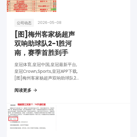
2026-05-08
公司动态
[图]梅州客家杨超声
双响助球队2-1胜河
南，赛季首胜到手
皇冠体育,皇冠中国,皇冠最新平台,
皇冠Crown,Sports,皇冠APP下载,
[图]梅州客家杨超声双响助球队2-1
胜河南，赛季首胜到手
阅读更多