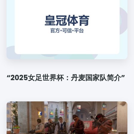
“2025女足世界杯：丹麦国家队简介”