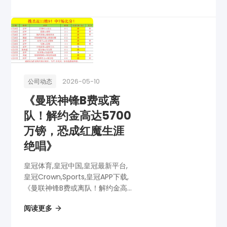
2026-05-10
公司动态
《曼联神锋B费或离
队！解约金高达5700
万镑，恐成红魔生涯
绝唱》
皇冠体育,皇冠中国,皇冠最新平台,
皇冠Crown,Sports,皇冠APP下载,
《曼联神锋B费或离队！解约金高
达5700万镑，恐成红魔生涯绝
阅读更多
唱》