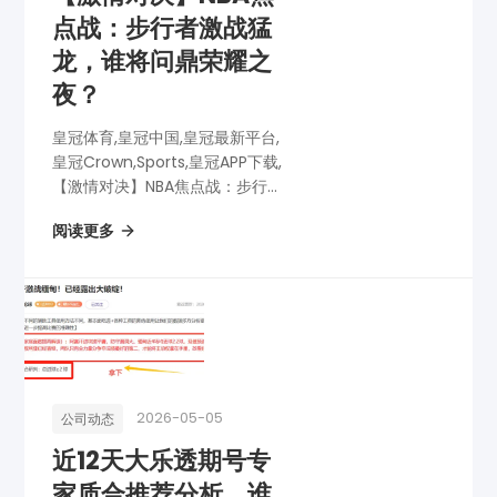
点战：步行者激战猛
龙，谁将问鼎荣耀之
夜？
皇冠体育,皇冠中国,皇冠最新平台,
皇冠Crown,Sports,皇冠APP下载,
【激情对决】NBA焦点战：步行者
激战猛龙，谁将问鼎荣耀之夜？
阅读更多
2026-05-05
公司动态
近12天大乐透期号专
家质合推荐分析，谁