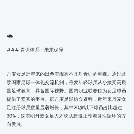
🐢
### 青训体系：未来保障
丹麦女足近年来的出色表现离不开对青训的重视。通过北
欧国家足球一体化交流机制，丹麦年轻球员从小接受高质
量足球教育，具备国际视野。国内职业联赛也为女足球员
提供了坚实的平台。据丹麦足球协会资料，近年来丹麦女
足注册球员数量显著增长，其中20岁以下球员占比超过
30%，这表明丹麦女足人才梯队建设正朝着良性循环的方
向发展。