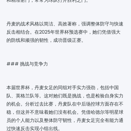
和精准射门，常常为球队打开胜利之门。
丹麦的战术风格以简洁、高效著称，强调整体防守与快速
反击相结合。在2025年世界杯预选赛中，她们凭借强大
的防线和顽强的韧性，成功晋级正赛。
### 挑战与竞争力
本届世界杯，丹麦女足的同组对手实力强劲，包括中国
队、英格兰队等。这对她们既是挑战，也是检验自身实力
的机会。分析过去比赛，丹麦队在中后场控球方面存在不
稳，但这并不意味着她们没有机会。凭借哈德尔等明星球
员的个人能力以及整体防守韧性，丹麦女足完全有能力通
过快速反击实现小组出线。