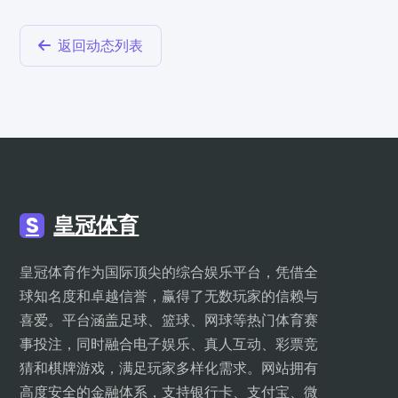
返回动态列表
S
皇冠体育
皇冠体育作为国际顶尖的综合娱乐平台，凭借全
球知名度和卓越信誉，赢得了无数玩家的信赖与
喜爱。平台涵盖足球、篮球、网球等热门体育赛
事投注，同时融合电子娱乐、真人互动、彩票竞
猜和棋牌游戏，满足玩家多样化需求。网站拥有
高度安全的金融体系，支持银行卡、支付宝、微