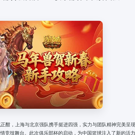
战正酣，上海与北京强队携手挺进四强，实力与团队精神完美呈现
激情竞技舞台。此次俱乐部杯的启动，为中国篮球注入了新的活