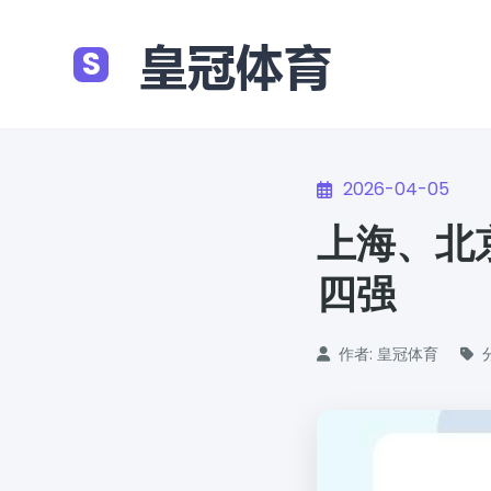
S
2026-04-05
上海、北
四强
作者: 皇冠体育