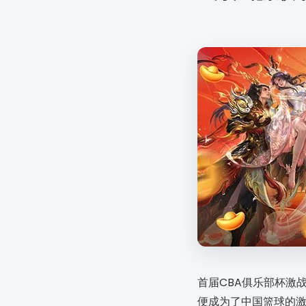
首届CBA俱乐部杯激
便成为了中国篮球的