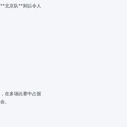
*北京队**则以令人
段，在多场比赛中占据
机会。