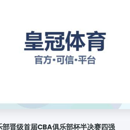
乐部晋级首届CBA俱乐部杯半决赛四强