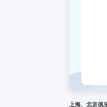
上海、北京俱