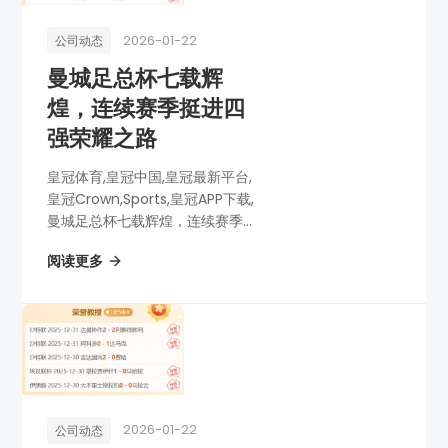
2026-01-22
公司动态
曼城足总杯七载辉
煌，连续赛季挺进四
强荣耀之路
皇冠体育,皇冠中国,皇冠最新平台,
皇冠Crown,Sports,皇冠APP下载,
曼城足总杯七载辉煌，连续赛季挺
进四强荣耀之路
阅读更多
2026-01-22
公司动态