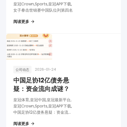
皇冠Crown,Sports,皇冠APP下载,
女子拳击世锦赛中国队位列第四名
阅读更多
2026-01-24
公司动态
中国足协12亿债务悬
疑：资金流向成谜？
皇冠体育,皇冠中国,皇冠最新平台,
皇冠Crown,Sports,皇冠APP下载,
中国足协12亿债务悬疑：资金流向
成谜？
阅读更多