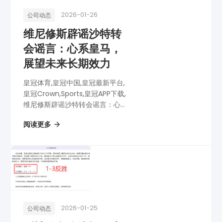
2026-01-26
公司动态
维尼修斯辟谣沙特转
会谣言：心系皇马，
展望未来长期效力
皇冠体育,皇冠中国,皇冠最新平台,
皇冠Crown,Sports,皇冠APP下载,
维尼修斯辟谣沙特转会谣言：心系
皇马，展望未来长期效力
阅读更多
2026-01-25
公司动态