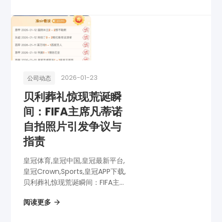
2026-01-23
公司动态
贝利葬礼惊现荒诞瞬
间：FIFA主席凡蒂诺
自拍照片引发争议与
指责
皇冠体育,皇冠中国,皇冠最新平台,
皇冠Crown,Sports,皇冠APP下载,
贝利葬礼惊现荒诞瞬间：FIFA主席
凡蒂诺自拍照片引发争议与指责
阅读更多