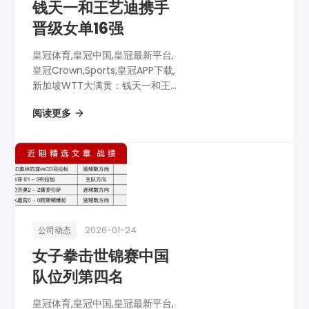
钱天一和王艺迪携手
晋级女单16强
皇冠体育,皇冠中国,皇冠最新平台,
皇冠Crown,Sports,皇冠APP下载,
新加坡WTT大满贯：钱天一和王艺
迪携手晋级女单16强
阅读更多
2026-01-24
公司动态
女子拳击世锦赛中国
队位列第四名
皇冠体育,皇冠中国,皇冠最新平台,