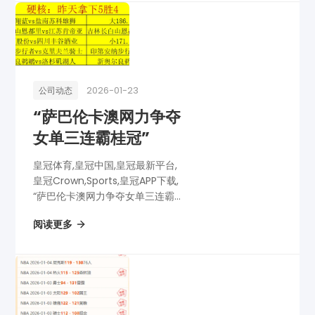
2026-01-23
公司动态
“萨巴伦卡澳网力争夺
女单三连霸桂冠”
皇冠体育,皇冠中国,皇冠最新平台,
皇冠Crown,Sports,皇冠APP下载,
“萨巴伦卡澳网力争夺女单三连霸桂
冠”
阅读更多