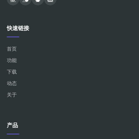
快速链接
首页
功能
下载
动态
关于
产品