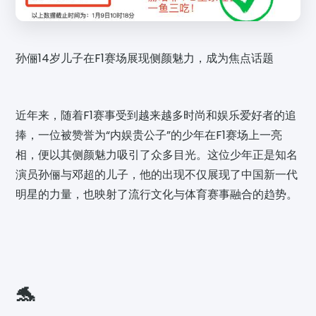
孙俪14岁儿子在F1赛场展现侧颜魅力，成为焦点话题
近年来，随着F1赛事受到越来越多时尚和娱乐爱好者的追
捧，一位被赞誉为“内娱贵公子”的少年在F1赛场上一亮
相，便以其侧颜魅力吸引了众多目光。这位少年正是知名
演员孙俪与邓超的儿子，他的出现不仅展现了中国新一代
明星的力量，也映射了流行文化与体育赛事融合的趋势。
🐬