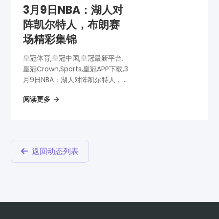
3月9日NBA：湖人对
阵凯尔特人，布朗赛
场精彩集锦
皇冠体育,皇冠中国,皇冠最新平台,
皇冠Crown,Sports,皇冠APP下载,3
月9日NBA：湖人对阵凯尔特人，
布朗赛场精彩集锦
阅读更多
返回动态列表