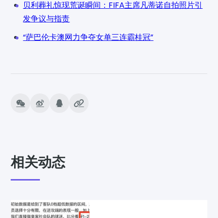
贝利葬礼惊现荒诞瞬间：FIFA主席凡蒂诺自拍照片引
发争议与指责
“萨巴伦卡澳网力争夺女单三连霸桂冠”
相关动态