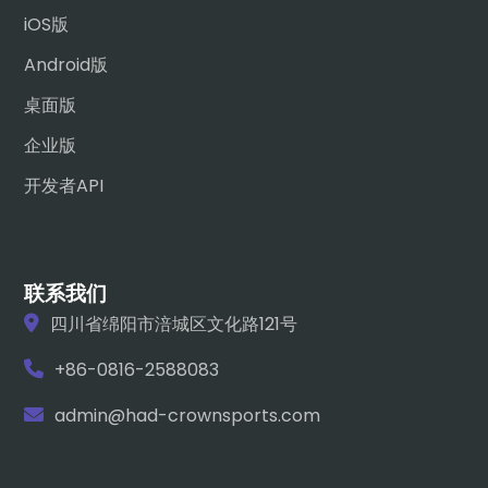
iOS版
Android版
桌面版
企业版
开发者API
联系我们
四川省绵阳市涪城区文化路121号
+86-0816-2588083
admin@had-crownsports.com