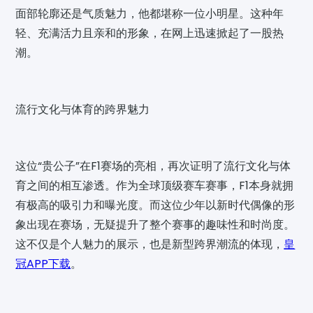
面部轮廓还是气质魅力，他都堪称一位小明星。这种年
轻、充满活力且亲和的形象，在网上迅速掀起了一股热
潮。
流行文化与体育的跨界魅力
这位“贵公子”在F1赛场的亮相，再次证明了流行文化与体
育之间的相互渗透。作为全球顶级赛车赛事，F1本身就拥
有极高的吸引力和曝光度。而这位少年以新时代偶像的形
象出现在赛场，无疑提升了整个赛事的趣味性和时尚度。
这不仅是个人魅力的展示，也是新型跨界潮流的体现，
皇
冠APP下载
。