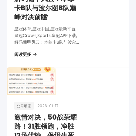
卡B队与波尔图B队巅
峰对决前瞻
皇冠体育,皇冠中国,皇冠最新平台,
皇冠Crown,Sports,皇冠APP下载,
解码葡甲风云：本菲卡B队与波尔
图B队巅峰对决前瞻
阅读更多
2026-01-17
公司动态
激情对决，50战荣耀
路！31胜领跑，净胜
12场优势，保级生死