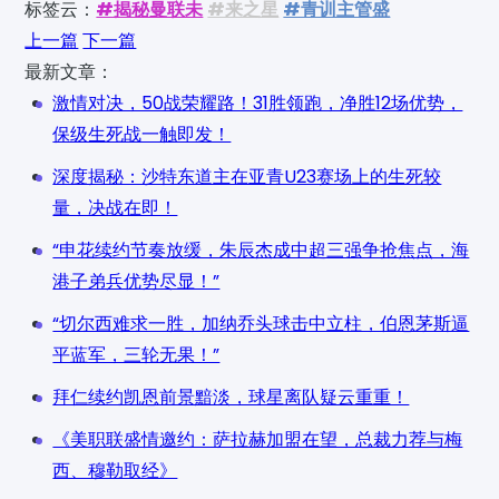
标签云：
#揭秘曼联未
#来之星
#青训主管盛
上一篇
下一篇
最新文章：
激情对决，50战荣耀路！31胜领跑，净胜12场优势，
保级生死战一触即发！
深度揭秘：沙特东道主在亚青U23赛场上的生死较
量，决战在即！
“申花续约节奏放缓，朱辰杰成中超三强争抢焦点，海
港子弟兵优势尽显！”
“切尔西难求一胜，加纳乔头球击中立柱，伯恩茅斯逼
平蓝军，三轮无果！”
拜仁续约凯恩前景黯淡，球星离队疑云重重！
《美职联盛情邀约：萨拉赫加盟在望，总裁力荐与梅
西、穆勒取经》