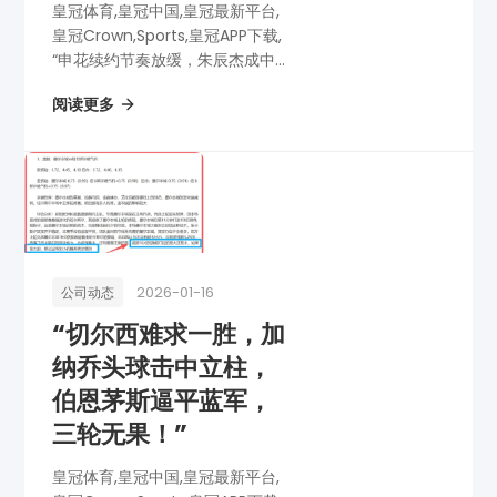
皇冠体育,皇冠中国,皇冠最新平台,
皇冠Crown,Sports,皇冠APP下载,
“申花续约节奏放缓，朱辰杰成中超
三强争抢焦点，海港子弟兵优势尽
阅读更多
显！”
2026-01-16
公司动态
“切尔西难求一胜，加
纳乔头球击中立柱，
伯恩茅斯逼平蓝军，
三轮无果！”
皇冠体育,皇冠中国,皇冠最新平台,