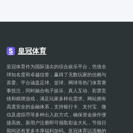
S
皇冠体育
皇冠体育作为国际顶尖的综合娱乐平台，凭借全
球知名度和卓越信誉，赢得了无数玩家的信赖与
喜爱。平台涵盖足球、篮球、网球等热门体育赛
事投注，同时融合电子娱乐、真人互动、彩票竞
猜和棋牌游戏，满足玩家多样化需求。网站拥有
高度安全的金融体系，支持银行卡、支付宝、微
信及虚拟币等多种出入款方式，确保资金操作便
捷高效。新用户注册即可领取彩金大礼，节假日
期间还有更多丰厚福利加码。皇冠体育以流畅的