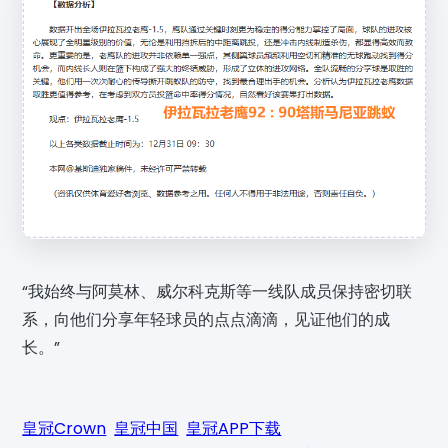
“我始终与阿莫林、威尔科克斯等一线队成员保持密切联
系，向他们分享年轻球员的点点滴滴，见证他们的成
长。”
皇冠Crown
皇冠中国
皇冠APP下载