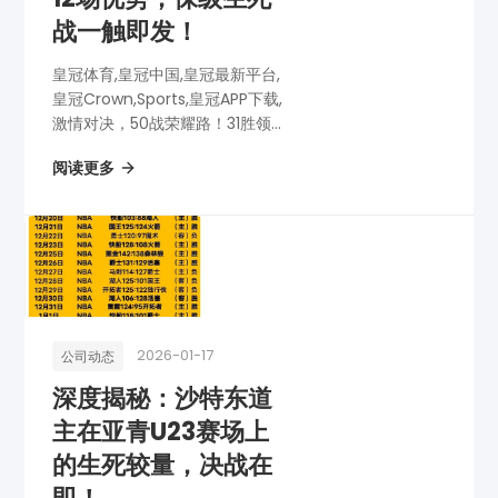
战一触即发！
皇冠体育,皇冠中国,皇冠最新平台,
皇冠Crown,Sports,皇冠APP下载,
激情对决，50战荣耀路！31胜领
跑，净胜12场优势，保级生死战一
阅读更多
触即发！
2026-01-17
公司动态
深度揭秘：沙特东道
主在亚青U23赛场上
的生死较量，决战在