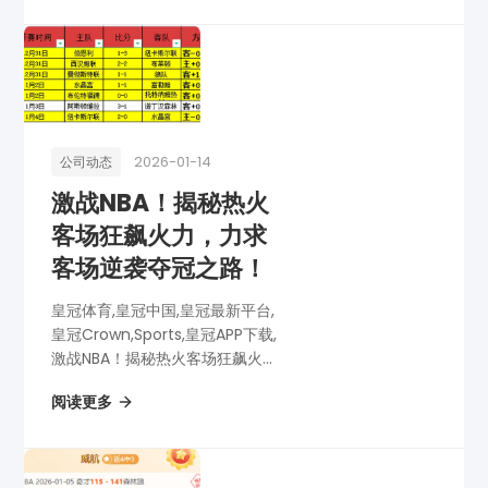
2026-01-14
公司动态
激战NBA！揭秘热火
客场狂飙火力，力求
客场逆袭夺冠之路！
皇冠体育,皇冠中国,皇冠最新平台,
皇冠Crown,Sports,皇冠APP下载,
激战NBA！揭秘热火客场狂飙火
力，力求客场逆袭夺冠之路！
阅读更多