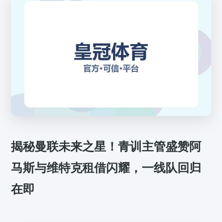
揭秘曼联未来之星！青训主管盛赞阿
马斯与维特克租借闪耀，一线队回归
在即