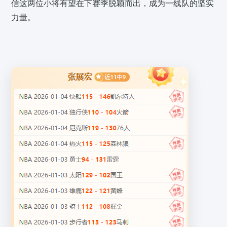
信这两位小将有望在下赛季脱颖而出，成为一线队的坚实
力量。