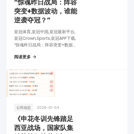
“惊魂昨日战局：阵容
突变+数据波动，谁能
逆袭夺冠？”
皇冠体育,皇冠中国,皇冠最新平台,
皇冠Crown,Sports,皇冠APP下载,
“惊魂昨日战局：阵容突变+数据波
动，谁能逆袭夺冠？”
阅读更多
2026-01-04
公司动态
《申花冬训先锋踏足
西亚战场，国家队集