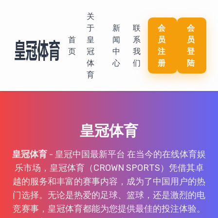
关
于
新
联
会
会
首
皇
闻
系
员
员
页
冠
中
我
注
登
体
心
们
册
陆
育
皇冠体育
皇冠体育
- 皇冠中国最新平台 在当今的在线体育娱
乐市场，皇冠体育（CROWN SPORTS）凭借其卓
越的服务和丰富的赛事内容，成为了中国用户的热
门选择。无论是热爱的足球、篮球，还是激烈的电
竞赛事，皇冠体育都能为您提供最佳的投注体验。