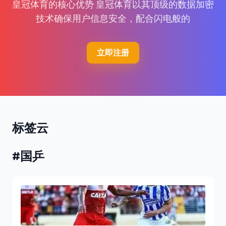
皇冠体育的核心优势 皇冠体育以其顶级的数据加密
技术确保用户信息安全，配合闪电般的
立即注册
标签云
#国乒