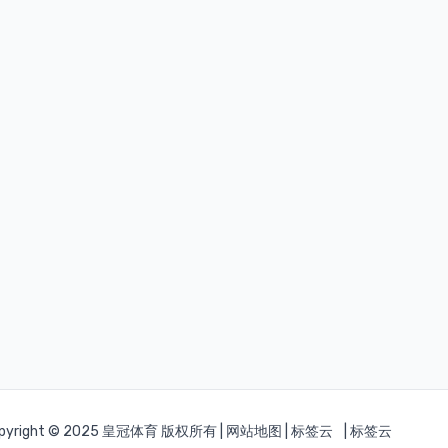
pyright © 2025
皇冠体育
版权所有 |
网站地图
|
标签云
|
标签云