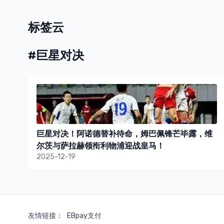
标签云
#巨星对决
巨星对决！阿诺德替补待命，姆巴佩锋芒毕露，维
尔茨与萨拉赫领衔利物浦迎战皇马！
2025-12-19
友情链接：
EBpay支付