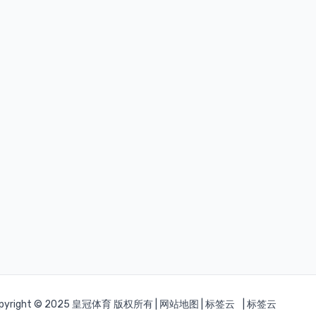
pyright © 2025
皇冠体育
版权所有 |
网站地图
|
标签云
|
标签云