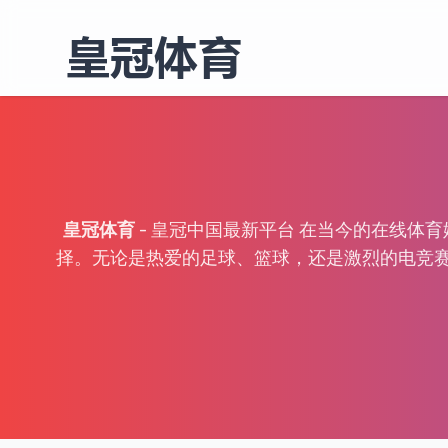
皇冠体育
- 皇冠中国最新平台 在当今的在线体育
择。无论是热爱的足球、篮球，还是激烈的电竞赛