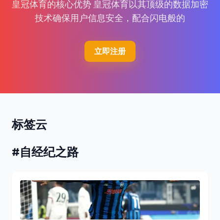
皇冠体育的核心优势 皇冠体育以其顶级的数据加密
技术确保用户信息安全，配合闪电般的
立即注册
标签云
#自经纪之路