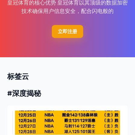
皇冠体育的核心优势 皇冠体育以其顶级的数据加密
技术确保用户信息安全，配合闪电般的
立即注册
标签云
#深度揭秘