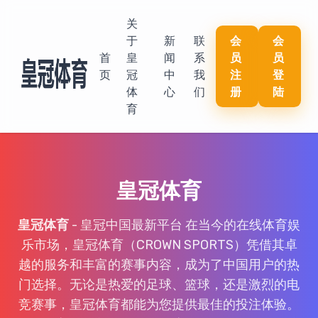
关
于
新
联
会
会
首
皇
闻
系
员
员
页
冠
中
我
注
登
体
心
们
册
陆
育
皇冠体育
皇冠体育
- 皇冠中国最新平台 在当今的在线体育娱
乐市场，皇冠体育（CROWN SPORTS）凭借其卓
越的服务和丰富的赛事内容，成为了中国用户的热
门选择。无论是热爱的足球、篮球，还是激烈的电
竞赛事，皇冠体育都能为您提供最佳的投注体验。