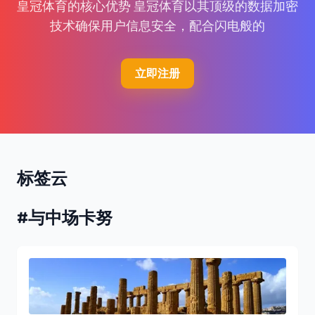
皇冠体育的核心优势 皇冠体育以其顶级的数据加密
技术确保用户信息安全，配合闪电般的
立即注册
标签云
#与中场卡努