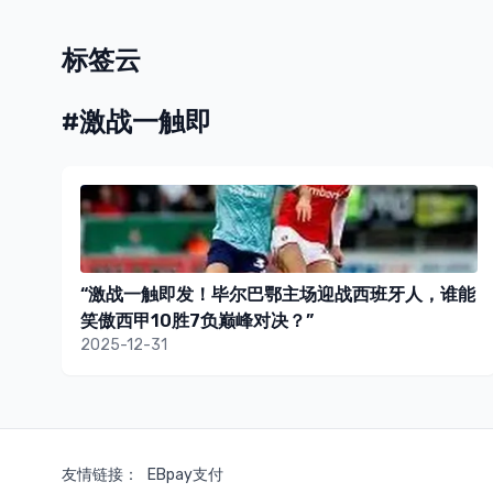
标签云
#激战一触即
“激战一触即发！毕尔巴鄂主场迎战西班牙人，谁能
笑傲西甲10胜7负巅峰对决？”
2025-12-31
友情链接：
EBpay支付