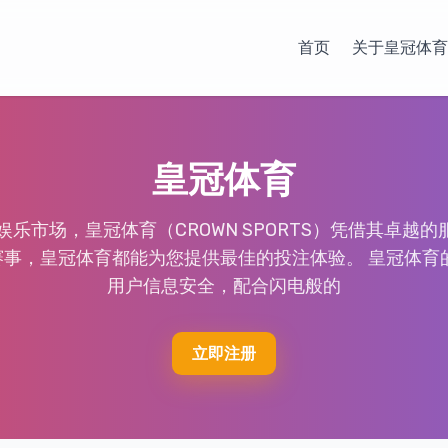
首页
关于皇冠体
皇冠体育
娱乐市场，皇冠体育（CROWN SPORTS）凭借其卓
事，皇冠体育都能为您提供最佳的投注体验。 皇冠体育
用户信息安全，配合闪电般的
立即注册