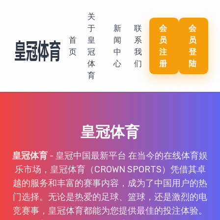
关
于
新
联
会
会
首
皇
闻
系
员
员
页
冠
中
我
注
登
体
心
们
册
陆
育
皇冠体育
皇冠体育
- 皇冠中国最新平台 在当今的在线体育娱
乐市场，皇冠体育（CROWN SPORTS）凭借其卓
越的服务和丰富的赛事内容，成为了中国用户的热
门选择。无论是热爱的足球、篮球，还是激烈的电
竞赛事，皇冠体育都能为您提供最佳的投注体验。