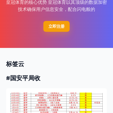
皇冠体育的核心优势 皇冠体育以其顶级的数据加密
技术确保用户信息安全，配合闪电般的
立即注册
标签云
#国安平局收