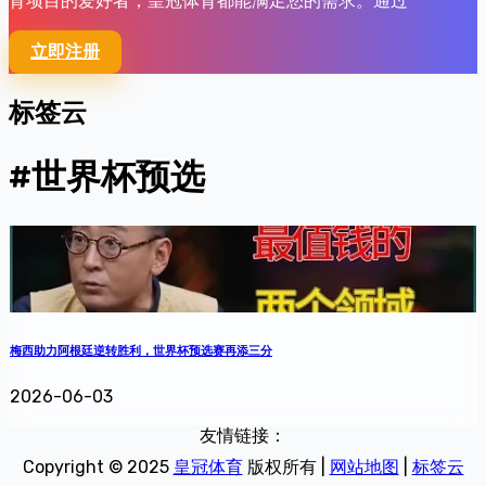
育项目的爱好者，皇冠体育都能满足您的需求。通过
立即注册
标签云
#世界杯预选
梅西助力阿根廷逆转胜利，世界杯预选赛再添三分
2026-06-03
友情链接：
Copyright © 2025
皇冠体育
版权所有 |
网站地图
|
标签云