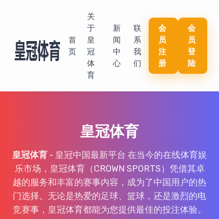
关
于
新
联
会
会
首
皇
闻
系
员
员
页
冠
中
我
注
登
体
心
们
册
陆
育
皇冠体育
皇冠体育
- 皇冠中国最新平台 在当今的在线体育娱
乐市场，皇冠体育（CROWN SPORTS）凭借其卓
越的服务和丰富的赛事内容，成为了中国用户的热
门选择。无论是热爱的足球、篮球，还是激烈的电
竞赛事，皇冠体育都能为您提供最佳的投注体验。