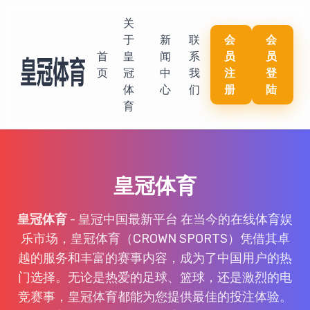
关
于
新
联
会
会
首
皇
闻
系
员
员
页
冠
中
我
注
登
体
心
们
册
陆
育
皇冠体育
皇冠体育
- 皇冠中国最新平台 在当今的在线体育娱
乐市场，皇冠体育（CROWN SPORTS）凭借其卓
越的服务和丰富的赛事内容，成为了中国用户的热
门选择。无论是热爱的足球、篮球，还是激烈的电
竞赛事，皇冠体育都能为您提供最佳的投注体验。