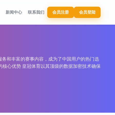
育
新闻中心
联系我们
会员注册
会员登陆
越的服务和丰富的赛事内容，成为了中国用户的热门选
的核心优势 皇冠体育以其顶级的数据加密技术确保