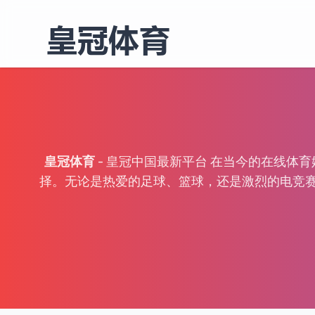
皇冠体育
- 皇冠中国最新平台 在当今的在线体育
择。无论是热爱的足球、篮球，还是激烈的电竞赛