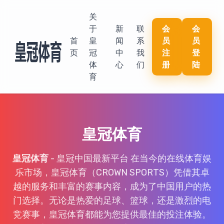
关
于
新
联
会
会
首
皇
闻
系
员
员
页
冠
中
我
注
登
体
心
们
册
陆
育
皇冠体育
皇冠体育
- 皇冠中国最新平台 在当今的在线体育娱
乐市场，皇冠体育（CROWN SPORTS）凭借其卓
越的服务和丰富的赛事内容，成为了中国用户的热
门选择。无论是热爱的足球、篮球，还是激烈的电
竞赛事，皇冠体育都能为您提供最佳的投注体验。