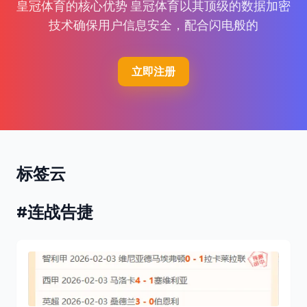
皇冠体育的核心优势 皇冠体育以其顶级的数据加密
技术确保用户信息安全，配合闪电般的
立即注册
标签云
#连战告捷