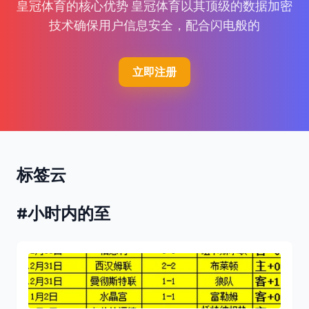
皇冠体育的核心优势 皇冠体育以其顶级的数据加密
技术确保用户信息安全，配合闪电般的
立即注册
标签云
#小时内的至