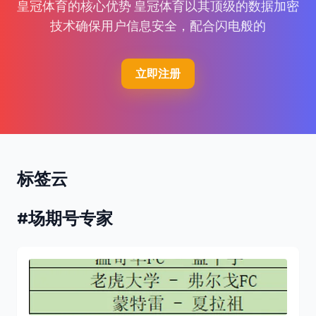
皇冠体育的核心优势 皇冠体育以其顶级的数据加密
技术确保用户信息安全，配合闪电般的
立即注册
标签云
#场期号专家