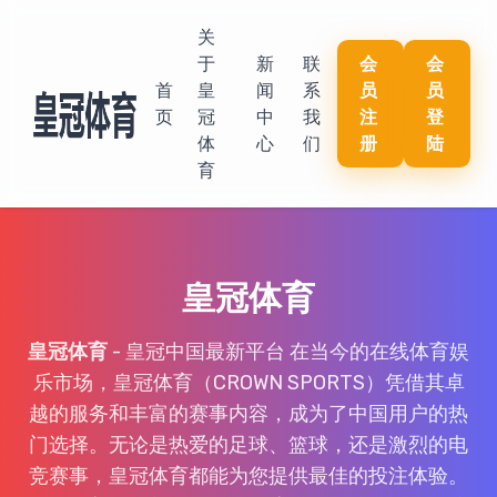
关
于
新
联
会
会
首
皇
闻
系
员
员
页
冠
中
我
注
登
体
心
们
册
陆
育
皇冠体育
皇冠体育
- 皇冠中国最新平台 在当今的在线体育娱
乐市场，皇冠体育（CROWN SPORTS）凭借其卓
越的服务和丰富的赛事内容，成为了中国用户的热
门选择。无论是热爱的足球、篮球，还是激烈的电
竞赛事，皇冠体育都能为您提供最佳的投注体验。