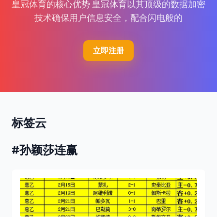
皇冠体育的核心优势 皇冠体育以其顶级的数据加密
技术确保用户信息安全，配合闪电般的
立即注册
标签云
#孙颖莎连赢