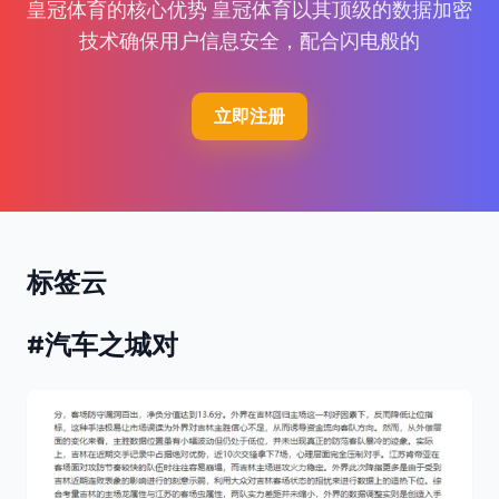
皇冠体育的核心优势 皇冠体育以其顶级的数据加密
技术确保用户信息安全，配合闪电般的
立即注册
标签云
#汽车之城对