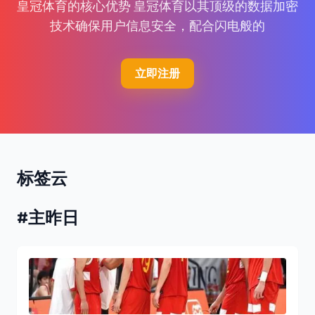
皇冠体育的核心优势 皇冠体育以其顶级的数据加密
技术确保用户信息安全，配合闪电般的
立即注册
标签云
#主昨日