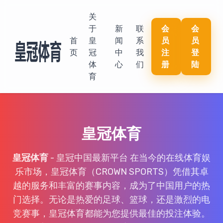
关
于
新
联
会
会
首
皇
闻
系
员
员
页
冠
中
我
注
登
体
心
们
册
陆
育
皇冠体育
皇冠体育
- 皇冠中国最新平台 在当今的在线体育娱
乐市场，皇冠体育（CROWN SPORTS）凭借其卓
越的服务和丰富的赛事内容，成为了中国用户的热
门选择。无论是热爱的足球、篮球，还是激烈的电
竞赛事，皇冠体育都能为您提供最佳的投注体验。