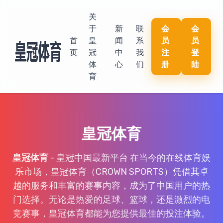
关
于
新
联
会
会
首
皇
闻
系
员
员
页
冠
中
我
注
登
体
心
们
册
陆
育
皇冠体育
皇冠体育
- 皇冠中国最新平台 在当今的在线体育娱
乐市场，皇冠体育（CROWN SPORTS）凭借其卓
越的服务和丰富的赛事内容，成为了中国用户的热
门选择。无论是热爱的足球、篮球，还是激烈的电
竞赛事，皇冠体育都能为您提供最佳的投注体验。