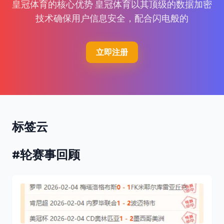
皇冠体育的核心优势 皇冠体育以其顶级的数据加密
技术确保用户信息安全，配合闪电般的
立即注册
标签云
#轮赛事回顾