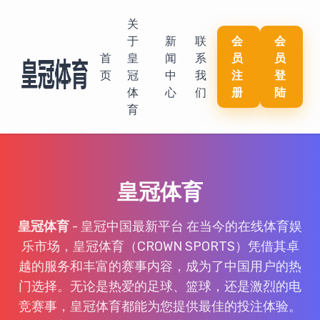
关
于
新
联
会
会
首
皇
闻
系
员
员
页
冠
中
我
注
登
体
心
们
册
陆
育
皇冠体育
皇冠体育
- 皇冠中国最新平台 在当今的在线体育娱
乐市场，皇冠体育（CROWN SPORTS）凭借其卓
越的服务和丰富的赛事内容，成为了中国用户的热
门选择。无论是热爱的足球、篮球，还是激烈的电
竞赛事，皇冠体育都能为您提供最佳的投注体验。