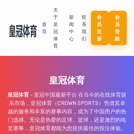
关
于
新
联
会
会
首
皇
闻
系
员
员
页
冠
中
我
注
登
体
心
们
册
陆
育
皇冠体育
皇冠体育
- 皇冠中国最新平台 在当今的在线体育娱
乐市场，皇冠体育（CROWN SPORTS）凭借其卓
越的服务和丰富的赛事内容，成为了中国用户的热
门选择。无论是热爱的足球、篮球，还是激烈的电
竞赛事，皇冠体育都能为您提供最佳的投注体验。