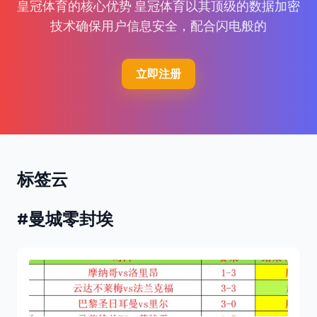
皇冠体育的核心优势 皇冠体育以其顶级的数据加密
技术确保用户信息安全，配合闪电般的
立即注册
标签云
#曼城零封埃