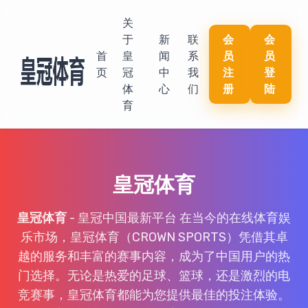
关
于
新
联
会
会
首
皇
闻
系
员
员
页
冠
中
我
注
登
体
心
们
册
陆
育
皇冠体育
皇冠体育
- 皇冠中国最新平台 在当今的在线体育娱
乐市场，皇冠体育（CROWN SPORTS）凭借其卓
越的服务和丰富的赛事内容，成为了中国用户的热
门选择。无论是热爱的足球、篮球，还是激烈的电
竞赛事，皇冠体育都能为您提供最佳的投注体验。