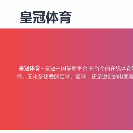
皇冠体育
- 皇冠中国最新平台 在当今的在线体育
择。无论是热爱的足球、篮球，还是激烈的电竞赛