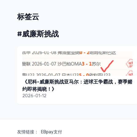
标签云
#威廉斯挑战
《尼科-威廉斯挑战亚马尔：进球王争霸战，赛季赌
约即将揭晓！》
2026-01-12
友情链接：
EBpay支付